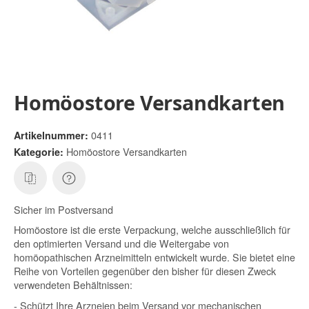
Homöostore Versandkarten
0411
Artikelnummer:
Homöostore Versandkarten
Kategorie:
Sicher im Postversand
Homöostore ist die erste Verpackung, welche ausschließlich für
den optimierten Versand und die Weitergabe von
homöopathischen Arzneimitteln entwickelt wurde. Sie bietet eine
Reihe von Vorteilen gegenüber den bisher für diesen Zweck
verwendeten Behältnissen:
- Schützt Ihre Arzneien beim Versand vor mechanischen