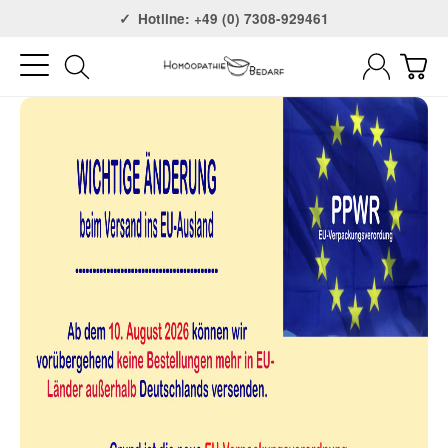
Versandkostenfrei ab 75€
Hotline: +49 (0) 7308-929461