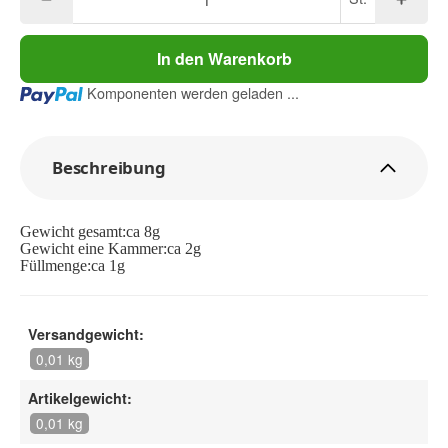
In den Warenkorb
Loading...
Komponenten werden geladen ...
Beschreibung
Gewicht gesamt:ca 8g
Gewicht eine Kammer:ca 2g
Füllmenge:ca 1g
Versandgewicht:
0,01 kg
Artikelgewicht:
0,01 kg