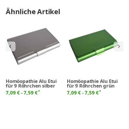
Ähnliche Artikel
Homöopathie Alu Etui
Homöopathie Alu Etui
für 9 Röhrchen silber
für 9 Röhrchen grün
*
*
7,09 € -
7,59 €
7,09 € -
7,59 €