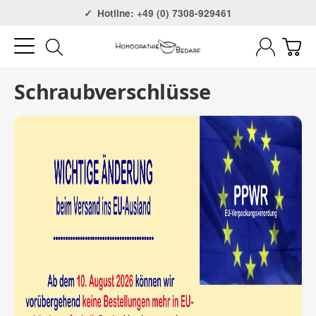
Versandkostenfrei ab 75€
Hotline: +49 (0) 7308-929461
Schraubverschlüsse