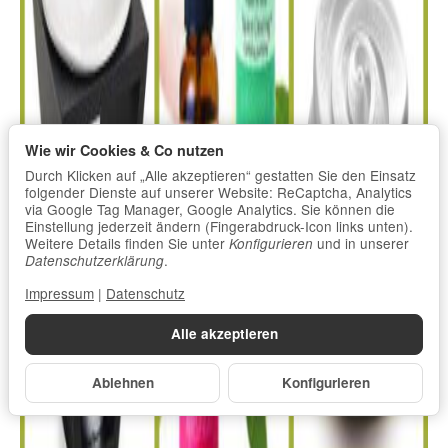
Wie wir Cookies & Co nutzen
Durch Klicken auf „Alle akzeptieren“ gestatten Sie den Einsatz
folgender Dienste auf unserer Website: ReCaptcha, Analytics
via Google Tag Manager, Google Analytics. Sie können die
Einstellung jederzeit ändern (Fingerabdruck-Icon links unten).
Weitere Details finden Sie unter
und in unserer
Konfigurieren
.
Datenschutzerklärung
Impressum
|
Datenschutz
Alle akzeptieren
Ablehnen
Konfigurieren