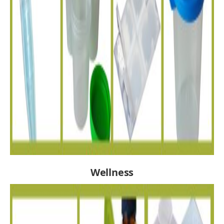
Wellness