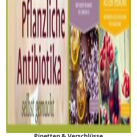
Pipetten & Verschlüsse