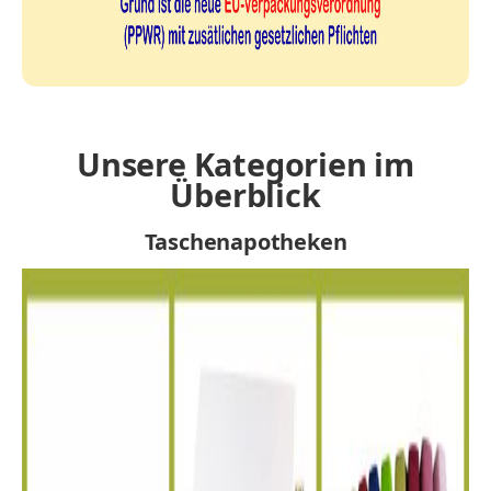
Unsere Kategorien im
Überblick
Taschenapotheken