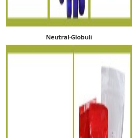
Neutral-Globuli