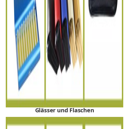
Glässer und Flaschen