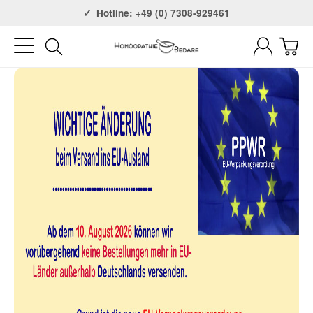
Versandkostenfrei ab 75€