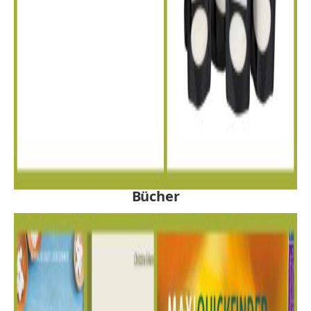
Bücher