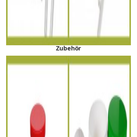
Zubehör