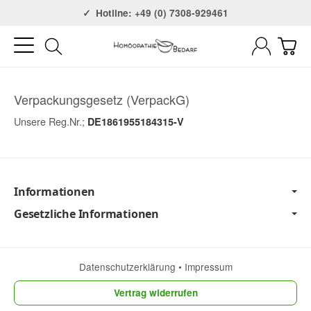
Versandkostenfrei ab 75€
Hotline: +49 (0) 7308-929461
Verpackungsgesetz (VerpackG)
Unsere Reg.Nr.;
DE1861955184315-V
Informationen
Gesetzliche Informationen
Datenschutzerklärung
•
Impressum
Vertrag widerrufen