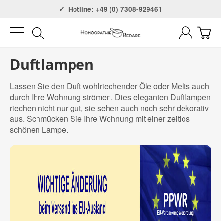
Versandkostenfrei ab 75€
Hotline: +49 (0) 7308-929461
Duftlampen
Lassen Sie den Duft wohlriechender Öle oder Melts auch
durch Ihre Wohnung strömen. Dies eleganten Duftlampen
riechen nicht nur gut, sie sehen auch noch sehr dekorativ
aus. Schmücken Sie Ihre Wohnung mit einer zeitlos
schönen Lampe.