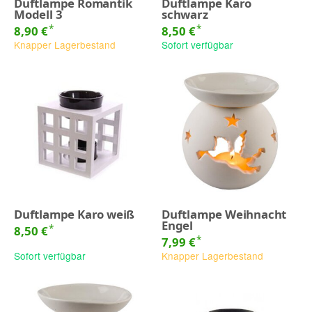
Duftlampe Romantik
Duftlampe Karo
Modell 3
schwarz
*
*
8,90 €
8,50 €
Knapper Lagerbestand
Sofort verfügbar
Duftlampe Karo weiß
Duftlampe Weihnacht
Engel
*
8,50 €
*
7,99 €
Sofort verfügbar
Knapper Lagerbestand