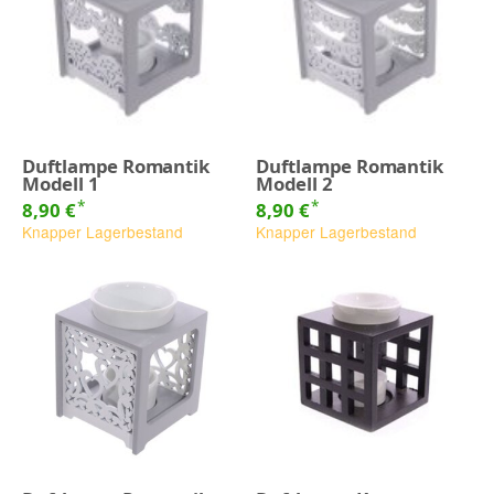
Duftlampe Romantik
Duftlampe Romantik
Modell 1
Modell 2
*
*
8,90 €
8,90 €
Knapper Lagerbestand
Knapper Lagerbestand