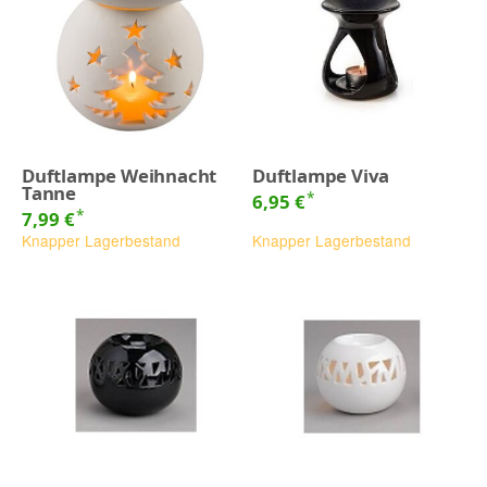
Duftlampe Weihnacht
Duftlampe Viva
Tanne
*
6,95 €
*
7,99 €
Knapper Lagerbestand
Knapper Lagerbestand