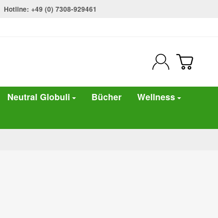
Hotline: +49 (0) 7308-929461
Neutral Globuli
Bücher
Wellness