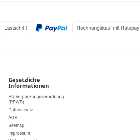
Lastschrift
Rechnungskauf mit Ratepay
Gesetzliche
Informationen
EU-Verpackungsverordnung
(PPWR)
Datenschutz
AGB
Sitemap
Impressum