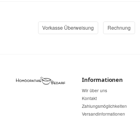
Vorkasse Überweisung
Rechnung
Informationen
Wir über uns
Kontakt
Zahlungsmöglichkeiten
Versandinformationen