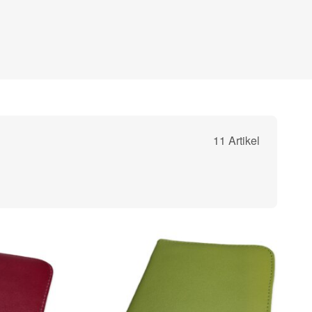
11 Artikel