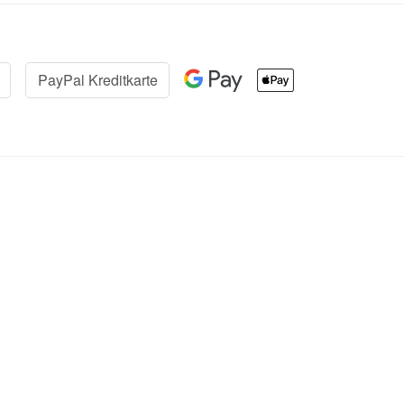
PayPal Kreditkarte