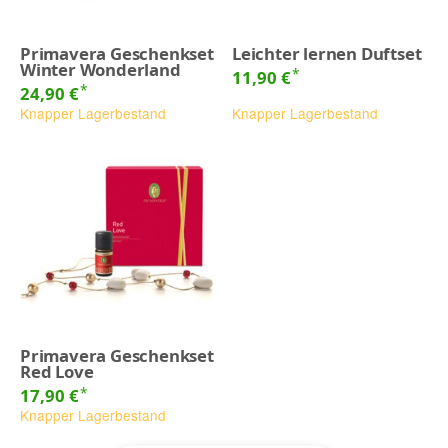
Primavera Geschenkset
Leichter lernen Duftset
Winter Wonderland
*
11,90 €
*
24,90 €
Knapper Lagerbestand
Knapper Lagerbestand
Primavera Geschenkset
Red Love
*
17,90 €
Knapper Lagerbestand