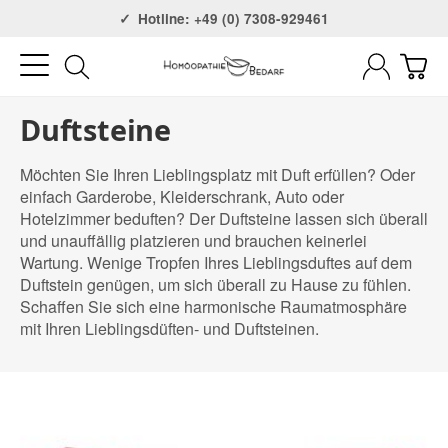
Versandkostenfrei ab 75€
Hotline: +49 (0) 7308-929461
Duftsteine
Möchten Sie Ihren Lieblingsplatz mit Duft erfüllen? Oder
einfach Garderobe, Kleiderschrank, Auto oder
Hotelzimmer beduften? Der Duftsteine lassen sich überall
und unauffällig platzieren und brauchen keinerlei
Wartung. Wenige Tropfen Ihres Lieblingsduftes auf dem
Duftstein genügen, um sich überall zu Hause zu fühlen.
Schaffen Sie sich eine harmonische Raumatmosphäre
mit Ihren Lieblingsdüften- und Duftsteinen.