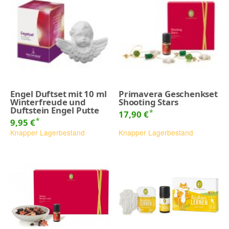
Engel Duftset mit 10 ml
Primavera Geschenkset
Winterfreude und
Shooting Stars
Duftstein Engel Putte
*
17,90 €
*
9,95 €
Knapper Lagerbestand
Knapper Lagerbestand