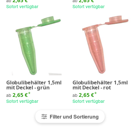
2,65 €
2,65 €
ab
ab
Sofort verfügbar
Sofort verfügbar
Globulibehälter 1,5ml
Globulibehälter 1,5ml
mit Deckel - grün
mit Deckel - rot
*
*
2,65 €
2,65 €
ab
ab
Sofort verfügbar
Sofort verfügbar
Filter und Sortierung