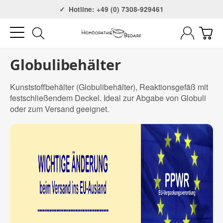
Versandkostenfrei ab 75€
Hotline: +49 (0) 7308-929461
Globulibehälter
Kunststoffbehälter (Globulibehälter), Reaktionsgefäß mit
festschließendem Deckel. Ideal zur Abgabe von Globuli
oder zum Versand geeignet.