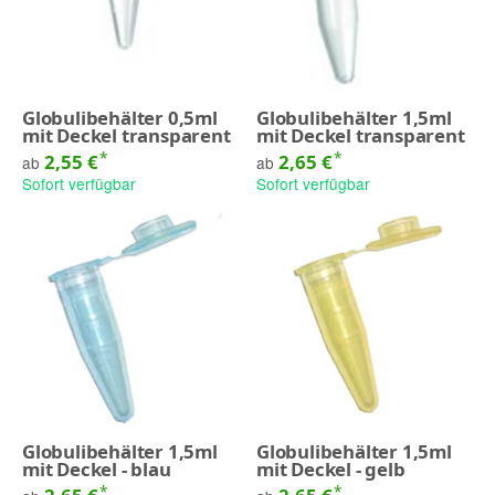
Globulibehälter 0,5ml
Globulibehälter 1,5ml
mit Deckel transparent
mit Deckel transparent
*
*
2,55 €
2,65 €
ab
ab
Sofort verfügbar
Sofort verfügbar
Globulibehälter 1,5ml
Globulibehälter 1,5ml
mit Deckel - blau
mit Deckel - gelb
*
*