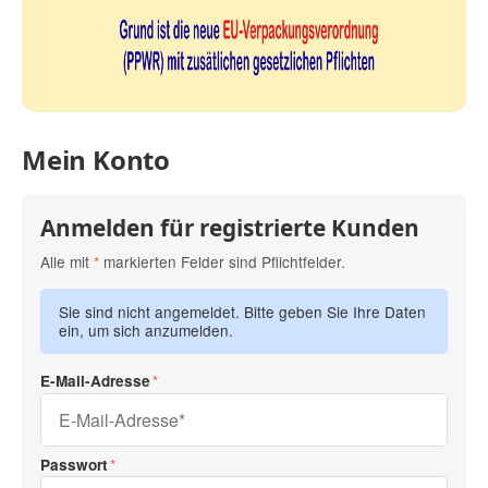
Mein Konto
Anmelden für registrierte Kunden
Alle mit
*
markierten Felder sind Pflichtfelder.
Sie sind nicht angemeldet. Bitte geben Sie Ihre Daten
ein, um sich anzumelden.
E-Mail-Adresse
Passwort