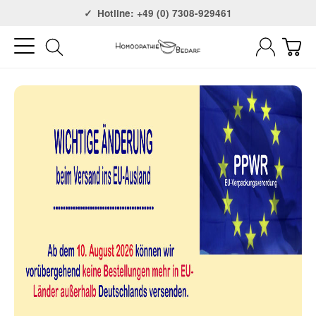
Versandkostenfrei ab 75€
Hotline: +49 (0) 7308-929461