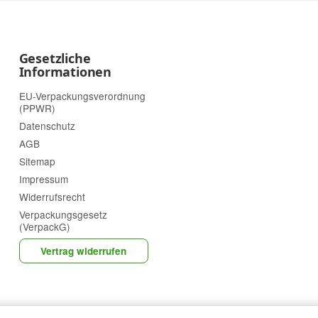
Gesetzliche
Informationen
EU-Verpackungsverordnung
(PPWR)
Datenschutz
AGB
Sitemap
Impressum
Widerrufsrecht
Verpackungsgesetz
(VerpackG)
Vertrag widerrufen