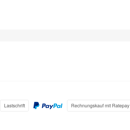
Lastschrift
Rechnungskauf mit Ratepay