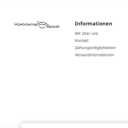
Informationen
Wir über uns
Kontakt
Zahlungsmöglichkeiten
Versandinformationen