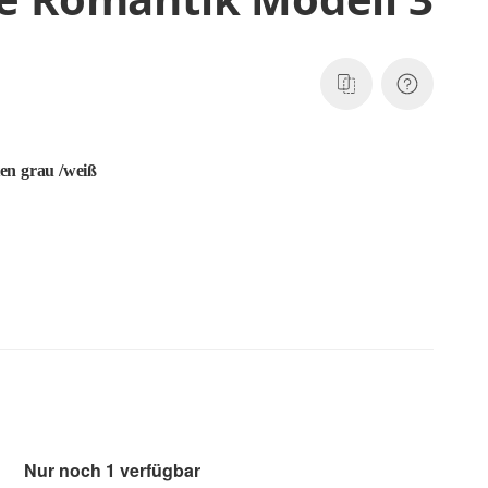
en grau /weiß
Nur noch 1 verfügbar