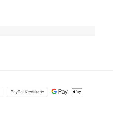
PayPal Kreditkarte