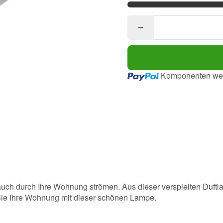
Loading...
Komponenten wer
uch durch Ihre Wohnung strömen. Aus dieser verspielten Duftla
Sie Ihre Wohnung mit dieser schönen Lampe.