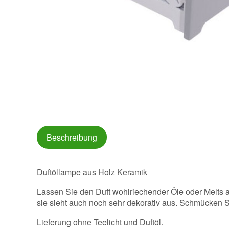
Beschreibung
Duftöllampe aus Holz Keramik
Lassen Sie den Duft wohlriechender Öle oder Melts a
sie sieht auch noch sehr dekorativ aus. Schmücken 
Lieferung ohne Teelicht und Duftöl.