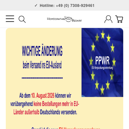
Versandkostenfrei ab 75€
Hotline: +49 (0) 7308-929461