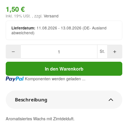
1,50 €
inkl. 19% USt. , zzgl.
Versand
11.08.2026 - 13.08.2026
(DE- Ausland
Lieferdatum:
abweichend)
St.
In den Warenkorb
Loading...
Komponenten werden geladen ...
Beschreibung
Aromatisiertes Wachs mit Zimtdelduft.