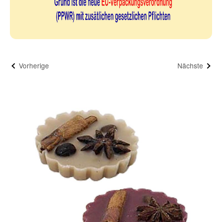
Vorherige
Nächste