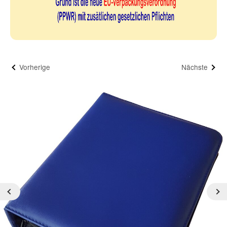
Vorherige
Nächste