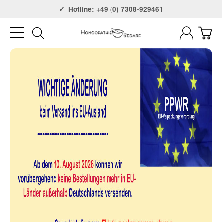
Versandkostenfrei ab 75€
Hotline: +49 (0) 7308-929461