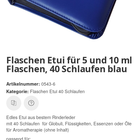
Flaschen Etui für 5 und 10 ml
Flaschen, 40 Schlaufen blau
0543-6
Artikelnummer:
Flaschen Etui 40 Schlaufen
Kategorie:
Edles Etui aus bestem Rinderleder
mit 40 Schlaufen für Globuli, Flüssigkeiten, Essenzen oder Öle
für Aromatherapie (ohne Inhalt)
passend für: