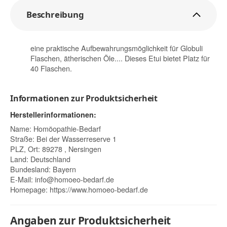
Beschreibung
eine praktische Aufbewahrungsmöglichkeit für Globuli
Flaschen, ätherischen Öle.... Dieses Etui bietet Platz für
40 Flaschen.
Informationen zur Produktsicherheit
Herstellerinformationen:
Name: Homöopathie-Bedarf
Straße: Bei der Wasserreserve 1
PLZ, Ort: 89278 , Nersingen
Land: Deutschland
Bundesland: Bayern
E-Mail:
info@homoeo-bedarf.de
Homepage:
https://www.homoeo-bedarf.de
Angaben zur Produktsicherheit