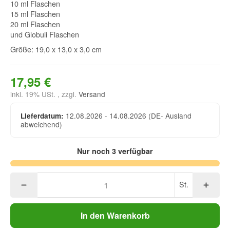
10 ml Flaschen
15 ml Flaschen
20 ml Flaschen
und Globuli Flaschen
Größe: 19,0 x 13,0 x 3,0 cm
17,95 €
inkl. 19% USt. , zzgl.
Versand
12.08.2026 - 14.08.2026
(DE- Ausland
Lieferdatum:
abweichend)
Nur noch 3 verfügbar
St.
In den Warenkorb