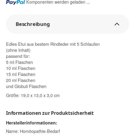
Loading...
Komponenten werden geladen ...
Beschreibung
Edles Etui aus bestem Rindleder mit 5 Schlaufen
(ohne Inhalt)
passend für:
5 ml Flaschen
10 ml Flaschen
15 ml Flaschen
20 ml Flaschen
und Globuli Flaschen
Größe: 19,0 x 13,0 x 3,0 cm
Informationen zur Produktsicherheit
Herstellerinformationen:
Name: Homöopathie-Bedarf