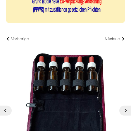
Vorherige
Nächste