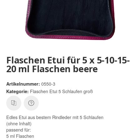
Flaschen Etui für 5 x 5-10-15-
20 ml Flaschen beere
0550-3
Artikelnummer:
Flaschen Etui 5 Schlaufen groß
Kategorie:
Edles Etui aus bestem Rindleder mit 5 Schlaufen
(ohne Inhalt)
passend für:
5 ml Flaschen