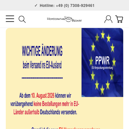
Versandkostenfrei ab 75€
Hotline: +49 (0) 7308-929461