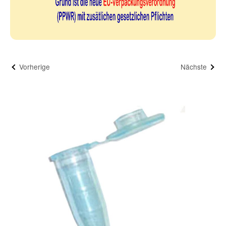
Vorherige
Nächste