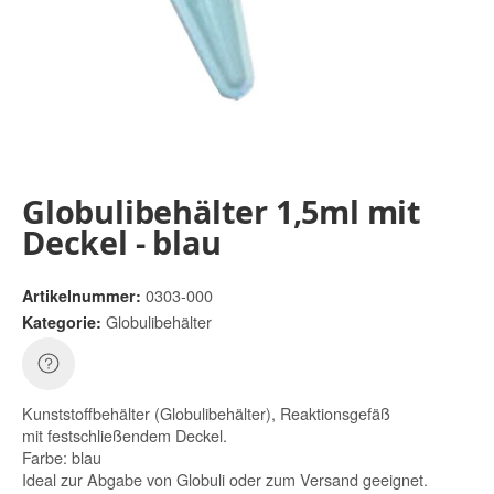
Globulibehälter 1,5ml mit
Deckel - blau
0303-000
Artikelnummer:
Globulibehälter
Kategorie:
Kunststoffbehälter (Globulibehälter), Reaktionsgefäß
mit festschließendem Deckel.
Farbe: blau
Ideal zur Abgabe von Globuli oder zum Versand geeignet.