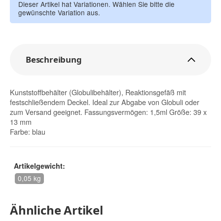
Dieser Artikel hat Variationen. Wählen Sie bitte die
gewünschte Variation aus.
Beschreibung
Kunststoffbehälter (Globulibehälter), Reaktionsgefäß mit
festschließendem Deckel. Ideal zur Abgabe von Globuli oder
zum Versand geeignet. Fassungsvermögen: 1,5ml Größe: 39 x
13 mm
Farbe: blau
Artikelgewicht:
0,05 kg
Ähnliche Artikel