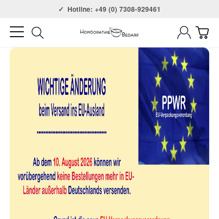
Versandkostenfrei ab 75€
Hotline: +49 (0) 7308-929461