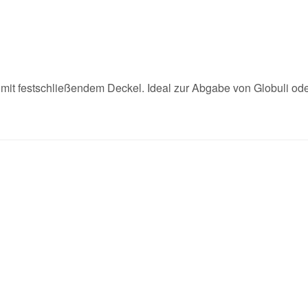
äß mit festschließendem Deckel. Ideal zur Abgabe von Globuli 