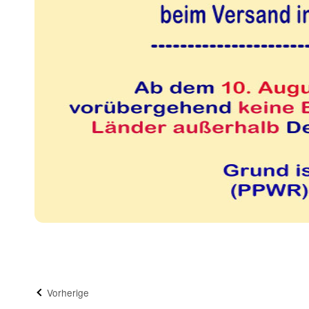
Vorherige