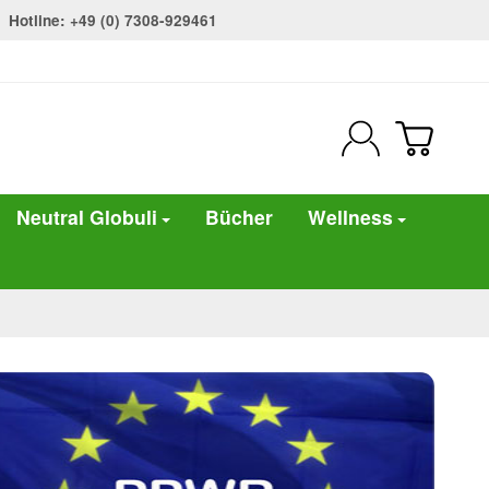
Hotline: +49 (0) 7308-929461
Neutral Globuli
Bücher
Wellness