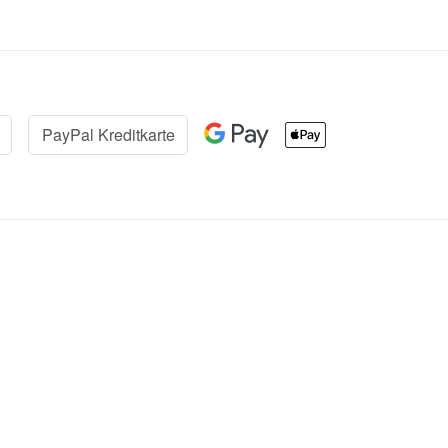
PayPal Kreditkarte