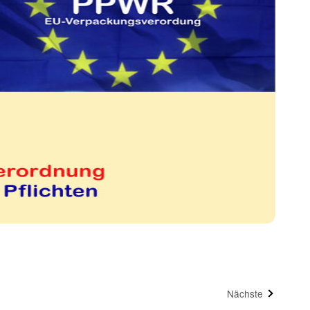
Nächste