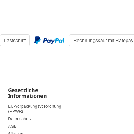
Lastschrift
Rechnungskauf mit Ratepay
Gesetzliche
Informationen
EU-Verpackungsverordnung
(PPWR)
Datenschutz
AGB
Sitemap