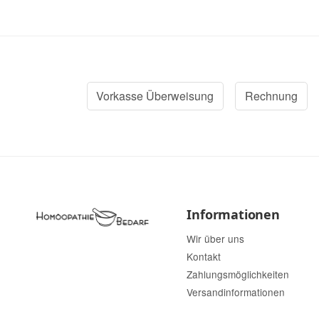
Vorkasse Überweisung
Rechnung
Informationen
Wir über uns
Kontakt
Zahlungsmöglichkeiten
Versandinformationen