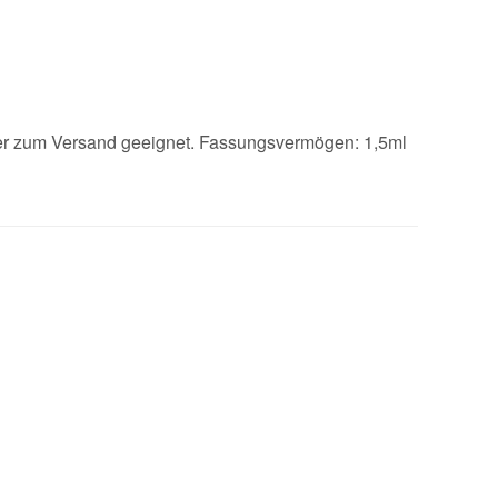
oder zum Versand geeignet. Fassungsvermögen: 1,5ml