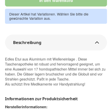
In den Warenkorb
Dieser Artikel hat Variationen. Wählen Sie bitte die
gewünschte Variation aus.
Beschreibung
Edles Etui aus Aluminium mit Welleneinlage . Diese
Taschenapotheke ist robust und hervorragend geeignet, um
eine Auswahl von 17 homöopathischen Mittel immer bei sich zu
haben. Die Gläser lagern bruchsicher und die Globuli sind vor
Strahlen geschützt. Paßt in jede Tasche.
Alu schützt Ihre Medikamente vor Handystrahlung!
Informationen zur Produktsicherheit
Herstellerinformationen: