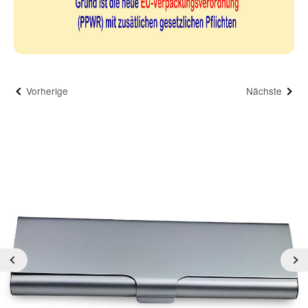
Vorherige
Nächste