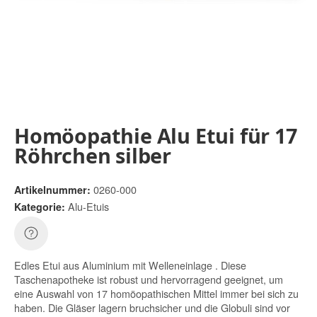
Homöopathie Alu Etui für 17
Röhrchen silber
0260-000
Artikelnummer:
Alu-Etuis
Kategorie:
Edles Etui aus Aluminium mit Welleneinlage . Diese
Taschenapotheke ist robust und hervorragend geeignet, um
eine Auswahl von 17 homöopathischen Mittel immer bei sich zu
haben. Die Gläser lagern bruchsicher und die Globuli sind vor