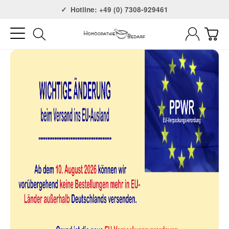
Versandkostenfrei ab 75€
Hotline: +49 (0) 7308-929461