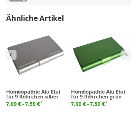
Ähnliche Artikel
Homöopathie Alu Etui
Homöopathie Alu Etui
für 9 Röhrchen silber
für 9 Röhrchen grün
*
*
7,09 € -
7,59 €
7,09 € -
7,59 €