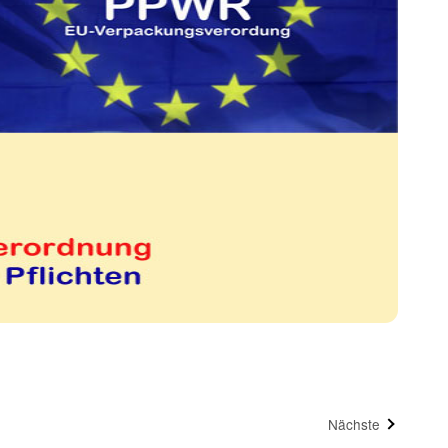
Nächste