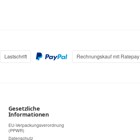
Lastschrift
Rechnungskauf mit Ratepay
Gesetzliche
Informationen
EU-Verpackungsverordnung
(PPWR)
Datenschutz