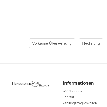
Vorkasse Überweisung
Rechnung
Informationen
Wir über uns
Kontakt
Zahlungsmöglichkeiten