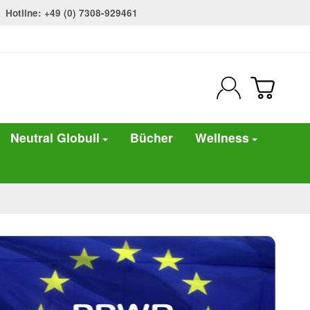
Hotline: +49 (0) 7308-929461
Neutral Globuli
Bücher
Wellness