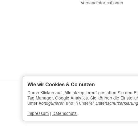
Versandinformationen
Wie wir Cookies & Co nutzen
Durch Klicken auf „Alle akzeptieren“ gestatten Sie den 
Tag Manager, Google Analytics. Sie können die Einstellun
unter
und in unserer
Konfigurieren
Datenschutzerklärun
Impressum
|
Datenschutz