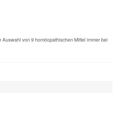
ne Auswahl von 9 homöopathischen Mittel immer bei