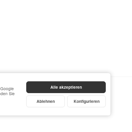
Alle akzeptieren
a Google
nden Sie
Ablehnen
Konfigurieren