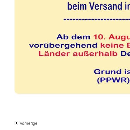
Vorherige