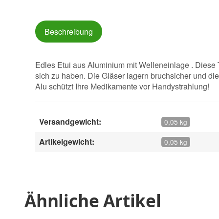
Beschreibung
Edles Etui aus Aluminium mit Welleneinlage . Diese
sich zu haben. Die Gläser lagern bruchsicher und die 
Alu schützt Ihre Medikamente vor Handystrahlung!
Versandgewicht:
0,05 kg
Artikelgewicht:
0,05 kg
Ähnliche Artikel