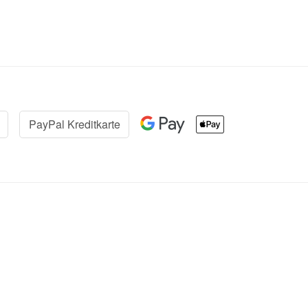
PayPal Kreditkarte