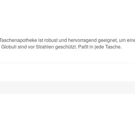
 Taschenapotheke ist robust und hervorragend geeignet, um ei
Globuli sind vor Strahlen geschützt. Paßt in jede Tasche.