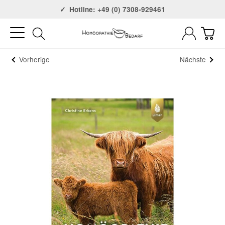
Versandkostenfrei ab 75€
Hotline: +49 (0) 7308-929461
Vorherige
Nächste