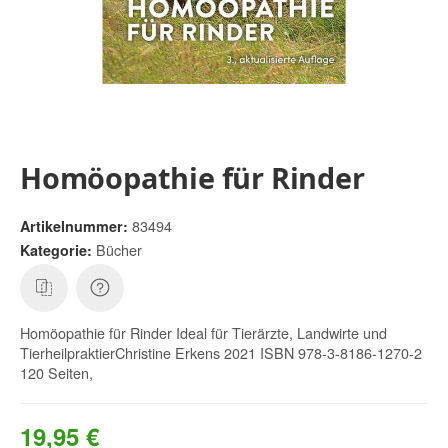
Homöopathie für Rinder
83494
Artikelnummer:
Bücher
Kategorie:
Homöopathie für Rinder Ideal für Tierärzte, Landwirte und
TierheilpraktierChristine Erkens 2021 ISBN 978-3-8186-1270-2
120 Seiten,
19,95 €