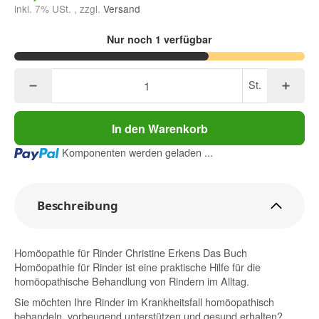
inkl. 7% USt. , zzgl.
Versand
Nur noch 1 verfügbar
St.
In den Warenkorb
Loading...
Komponenten werden geladen ...
Beschreibung
Homöopathie für Rinder Christine Erkens Das Buch
Homöopathie für Rinder ist eine praktische Hilfe für die
homöopathische Behandlung von Rindern im Alltag.
Sie möchten Ihre Rinder im Krankheitsfall homöopathisch
behandeln, vorbeugend unterstützen und gesund erhalten?