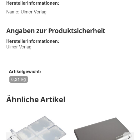
Herstellerinformationen:
Name: Ulmer Verlag
Angaben zur Produktsicherheit
Herstellerinformationen:
Ulmer Verlag
Artikelgewicht:
0,31 kg
Ähnliche Artikel