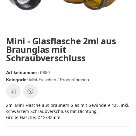
Mini - Glasflasche 2ml aus
Braunglas mit
Schraubverschluss
0650
Artikelnummer:
Mini-Flaschen / Proberöhrchen
Kategorie:
2ml Mini-Flasche aus braunem Glas mit Gewinde 9-425, inkl.
schwarzem Schraubverschluss mit Dichtung.
Größe Flasche: Ø12x32mm