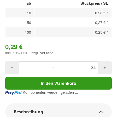
ab
Stückpreis / St.
10
0,28 €
*
50
0,27 €
*
100
0,25 €
*
0,29 €
inkl. 19% USt. , zzgl.
Versand
St.
In den Warenkorb
Loading...
Komponenten werden geladen ...
Beschreibung