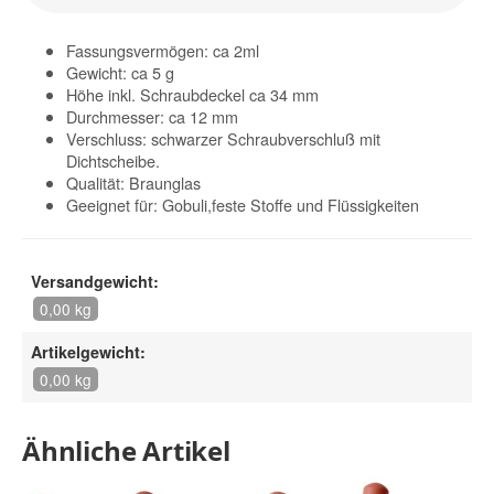
Fassungsvermögen: ca 2ml
Gewicht: ca 5 g
Höhe inkl. Schraubdeckel ca 34 mm
Durchmesser: ca 12 mm
Verschluss: schwarzer Schraubverschluß mit
Dichtscheibe.
Qualität: Braunglas
Geeignet für: Gobuli,feste Stoffe und Flüssigkeiten
Versandgewicht:
0,00 kg
Artikelgewicht:
0,00 kg
Ähnliche Artikel