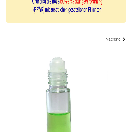
Nächste