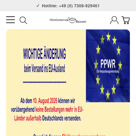
Versandkostenfrei ab 75€
Hotline: +49 (0) 7308-929461