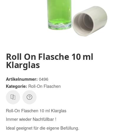
Roll On Flasche 10 ml
Klarglas
0496
Artikelnummer:
Roll-On Flaschen
Kategorie:
Roll-On Flaschen 10 ml Klarglas
Immer wieder Nachfüllbar !
Ideal geeignet für die eigene Befüllung.