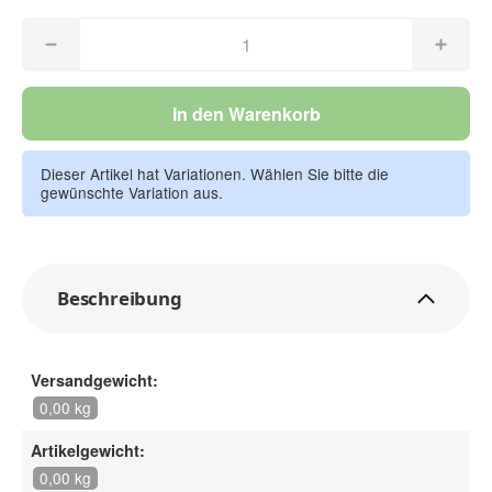
In den Warenkorb
Dieser Artikel hat Variationen. Wählen Sie bitte die
gewünschte Variation aus.
Beschreibung
Versandgewicht:
0,00 kg
Artikelgewicht:
0,00 kg