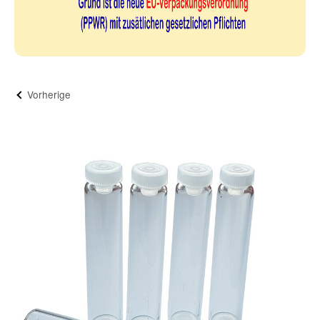
Vorherige