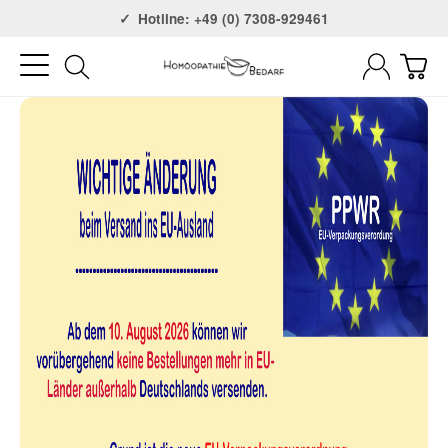
Versandkostenfrei ab 75€
Hotline: +49 (0) 7308-929461