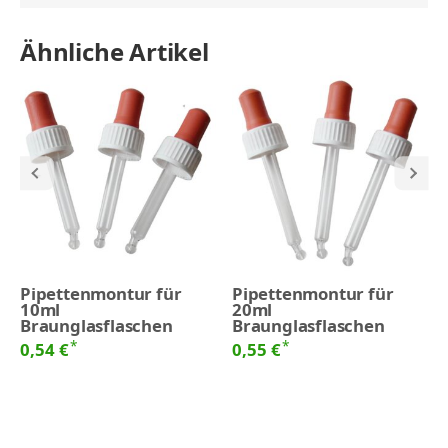
Ähnliche Artikel
Pipettenmontur für
Pipettenmontur für
10ml
20ml
Braunglasflaschen
Braunglasflaschen
*
*
0,54 €
0,55 €