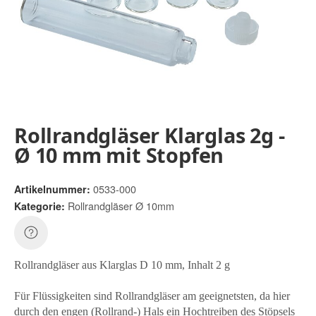
Rollrandgläser Klarglas 2g -
Ø 10 mm mit Stopfen
0533-000
Artikelnummer:
Rollrandgläser Ø 10mm
Kategorie:
Rollrandgläser aus Klarglas D 10 mm, Inhalt 2 g
Für Flüssigkeiten sind Rollrandgläser am geeignetsten, da hier
durch den engen (Rollrand-) Hals ein Hochtreiben des Stöpsels