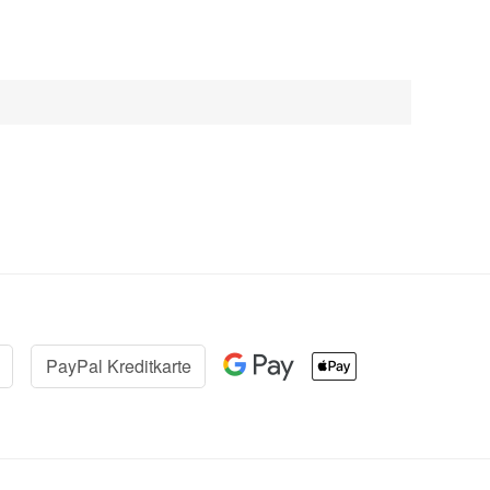
PayPal Kreditkarte