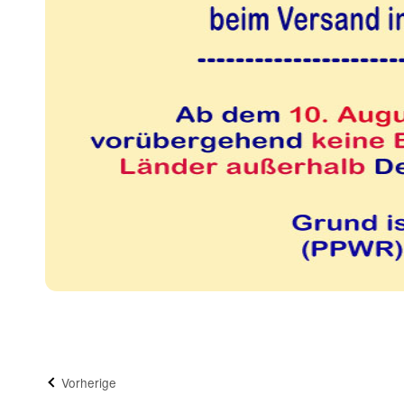
Vorherige