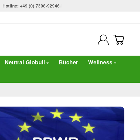
Hotline: +49 (0) 7308-929461
Neutral Globuli
Bücher
Wellness