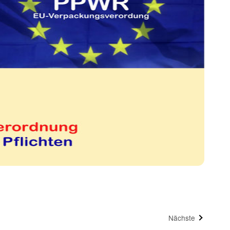
Nächste