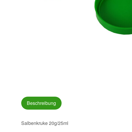
Beschreibung
Salbenkruke 20g/25ml