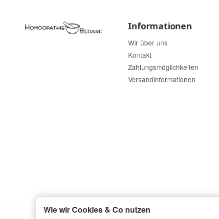
Informationen
Wir über uns
Kontakt
Zahlungsmöglichkeiten
Versandinformationen
Wie wir Cookies & Co nutzen