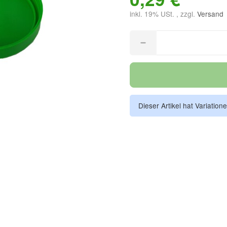
inkl. 19% USt. , zzgl.
Versand
Dieser Artikel hat Variation