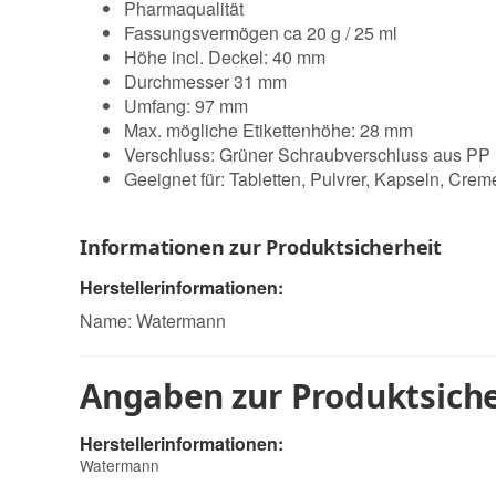
Pharmaqualität
Fassungsvermögen ca 20 g / 25 ml
Höhe incl. Deckel: 40 mm
Durchmesser 31 mm
Umfang: 97 mm
Max. mögliche Etikettenhöhe: 28 mm
Verschluss: Grüner Schraubverschluss aus PP
Geeignet für: Tabletten, Pulvrer, Kapseln, Crem
Informationen zur Produktsicherheit
Herstellerinformationen:
Name: Watermann
Angaben zur Produktsiche
Herstellerinformationen:
Watermann