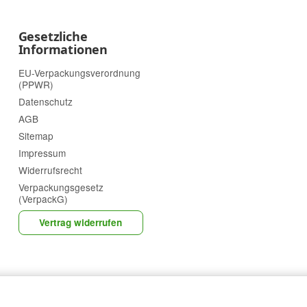
Gesetzliche
Informationen
EU-Verpackungsverordnung
(PPWR)
Datenschutz
AGB
Sitemap
Impressum
Widerrufsrecht
Verpackungsgesetz
(VerpackG)
Vertrag widerrufen