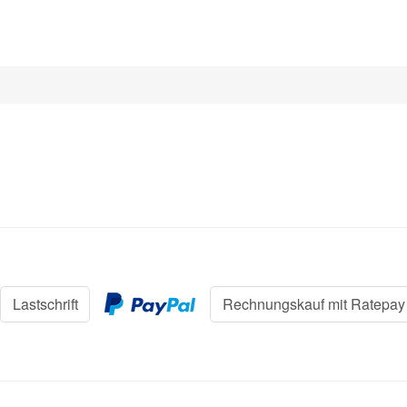
Lastschrift
Rechnungskauf mit Ratepay