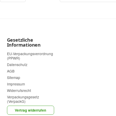
Gesetzliche
Informationen
EU-Verpackungsverordnung
(PPWR)
Datenschutz
AGB
Sitemap
Impressum
Widerrufsrecht
Verpackungsgesetz
(VerpackG)
Vertrag widerrufen