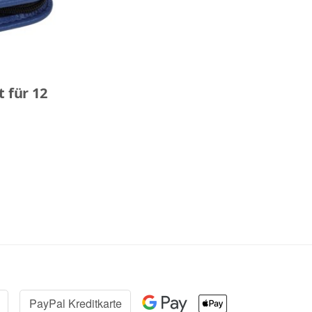
 für 12
PayPal Kreditkarte