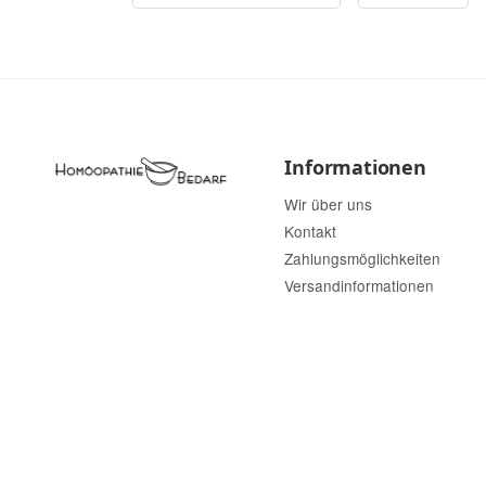
Informationen
Wir über uns
Kontakt
Zahlungsmöglichkeiten
Versandinformationen