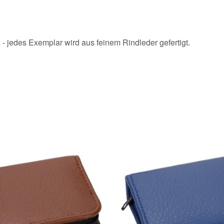
- jedes Exemplar wird aus feinem Rindleder gefertigt.