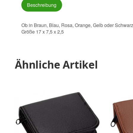
Beschreibung
Ob in Braun, Blau, Rosa, Orange, Gelb oder Schwarz 
Größe 17 x 7,5 x 2,5
Ähnliche Artikel