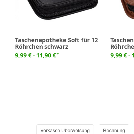
Taschenapotheke Soft für 12
Taschen
Röhrchen schwarz
Röhrche
9,99 € -
11,90 €
9,99 € -
*
Vorkasse Überweisung
Rechnung