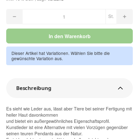
St.
In den Warenkorb
Dieser Artikel hat Variationen. Wählen Sie bitte die
gewünschte Variation aus.
Beschreibung
Es sieht wie Leder aus, lässt aber Tiere bei seiner Fertigung mit
heiler Haut davonkommen
und bietet ein außergewöhnliches Eigenschaftsprofil.
Kunstleder ist eine Alternative mit vielen Vorzügen gegenüber
seinen teuren Pendants aus der Natur.