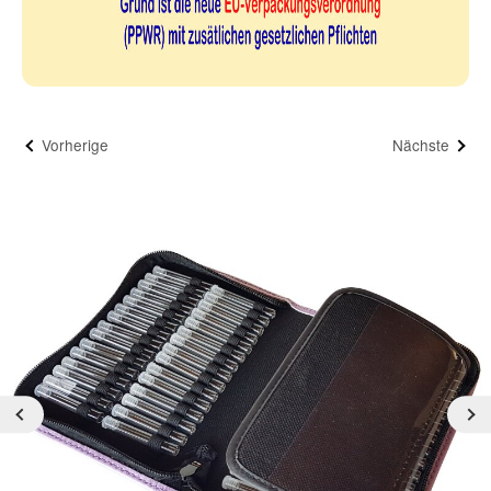
Vorherige
Nächste