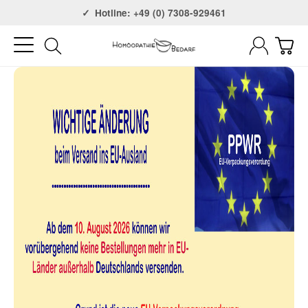
Versandkostenfrei ab 75€
Hotline: +49 (0) 7308-929461