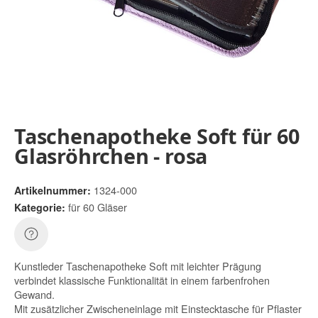
Taschenapotheke Soft für 60
Glasröhrchen - rosa
1324-000
Artikelnummer:
für 60 Gläser
Kategorie:
Kunstleder Taschenapotheke Soft mit leichter Prägung
verbindet klassische Funktionalität in einem farbenfrohen
Gewand.
Mit zusätzlicher Zwischeneinlage mit Einstecktasche für Pflaster