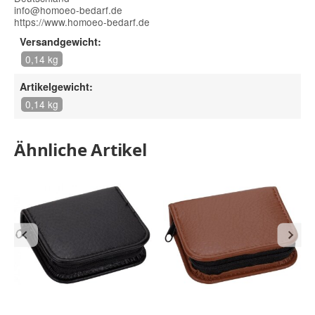
info@homoeo-bedarf.de
https://www.homoeo-bedarf.de
Versandgewicht:
0,14 kg
Artikelgewicht:
0,14 kg
Ähnliche Artikel