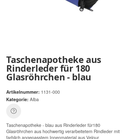
Taschenapotheke aus
Rinderleder für 180
Glasröhrchen - blau
1131-000
Artikelnummer:
Alba
Kategorie:
Taschenapotheke - blau aus Rinderleder für180
Glasröhrchen aus hochwertig verarbeitetem Rindleder mit
farblich angepasstem Innenmaterial aus Velour.