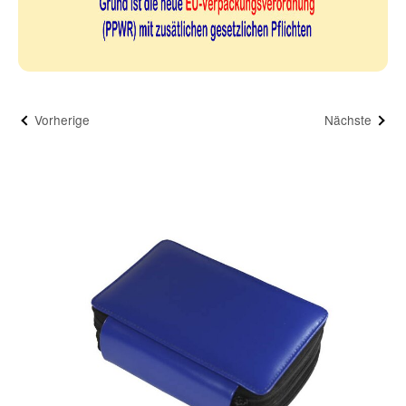
Vorherige
Nächste