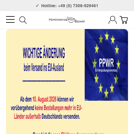
Versandkostenfrei ab 75€
Hotline: +49 (0) 7308-929461