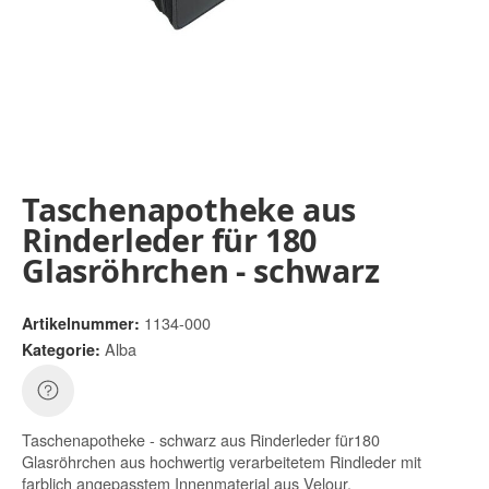
Taschenapotheke aus
Rinderleder für 180
Glasröhrchen - schwarz
1134-000
Artikelnummer:
Alba
Kategorie:
Taschenapotheke - schwarz aus Rinderleder für180
Glasröhrchen aus hochwertig verarbeitetem Rindleder mit
farblich angepasstem Innenmaterial aus Velour.