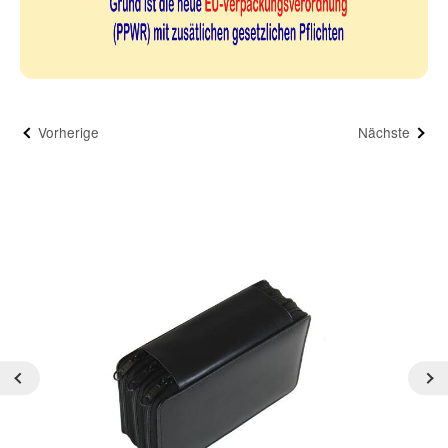
Vorherige
Nächste