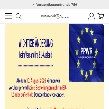
Versandkostenfrei ab 75€