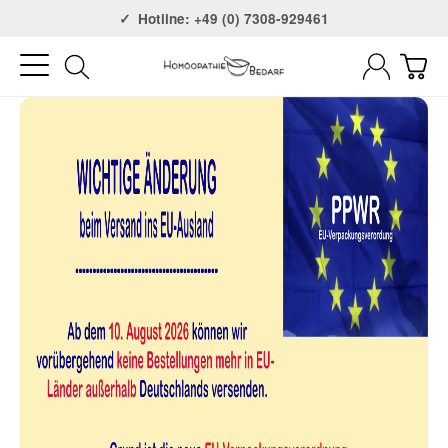
Versandkostenfrei ab 75€
Hotline: +49 (0) 7308-929461