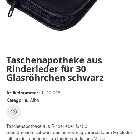
Taschenapotheke aus
Rinderleder für 30
Glasröhrchen schwarz
1100-008
Artikelnummer:
Alba
Kategorie:
Taschenapotheke aus Rinderleder für 30
Glasröhrchen schwarz aus hochwertig verarbeitetem Rindleder
mit farblich angepasstem Innenmaterial aus Velour.