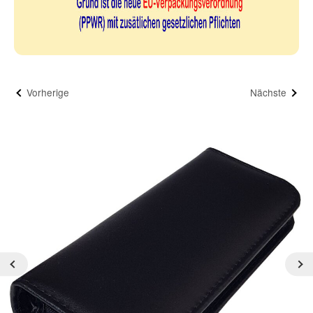
Vorherige
Nächste