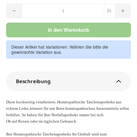
St.
In den Warenkorb
Dieser Artikel hat Variationen. Wählen Sie bitte die
gewünschte Variation aus.
Beschreibung
Diese hochwertig verarbeitete, Homöopathische Taschenapotheke aus
echtem Leder, können Sie mit Ihren homöopathischen Arzneimitteln selbst
befüllen. So haben Sie Ihre Notfallapotheke immer bei sich.
Ob auf Reisen oder im täglichen Gebrauch.
Ihre Homöopathische Taschenapotheke für Globuli wird zum