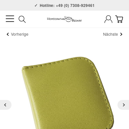
Versandkostenfrei ab 75€
Hotline: +49 (0) 7308-929461
Vorherige
Nächste