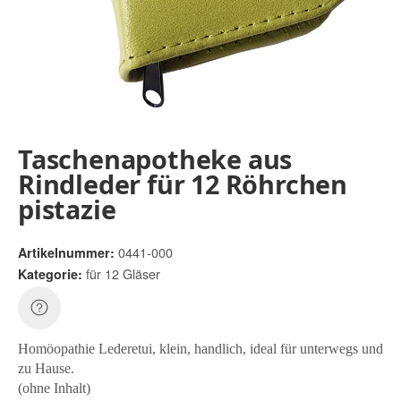
Taschenapotheke aus
Rindleder für 12 Röhrchen
pistazie
0441-000
Artikelnummer:
für 12 Gläser
Kategorie:
Homöopathie Lederetui, klein, handlich, ideal für unterwegs und
zu Hause.
(ohne Inhalt)