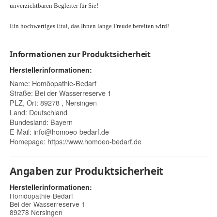
unverzichtbaren Begleiter für Sie!
Ein hochwertiges Etui, das Ihnen lange Freude bereiten wird!
Informationen zur Produktsicherheit
Herstellerinformationen:
Name: Homöopathie-Bedarf
Straße: Bei der Wasserreserve 1
PLZ, Ort: 89278 , Nersingen
Land: Deutschland
Bundesland: Bayern
E-Mail:
info@homoeo-bedarf.de
Homepage:
https://www.homoeo-bedarf.de
Angaben zur Produktsicherheit
Herstellerinformationen:
Homöopathie-Bedarf
Bei der Wasserreserve 1
89278 Nersingen