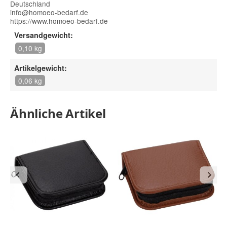
Deutschland
info@homoeo-bedarf.de
https://www.homoeo-bedarf.de
Versandgewicht:
0,10 kg
Artikelgewicht:
0,06 kg
Ähnliche Artikel