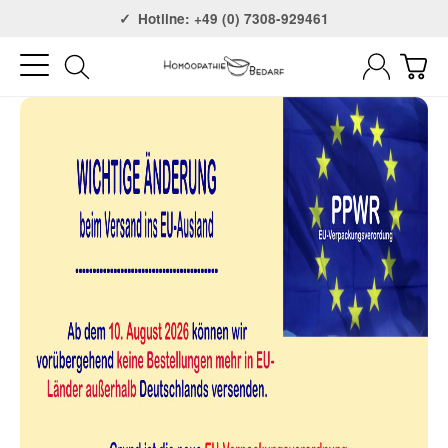
Versandkostenfrei ab 75€
Hotline: +49 (0) 7308-929461