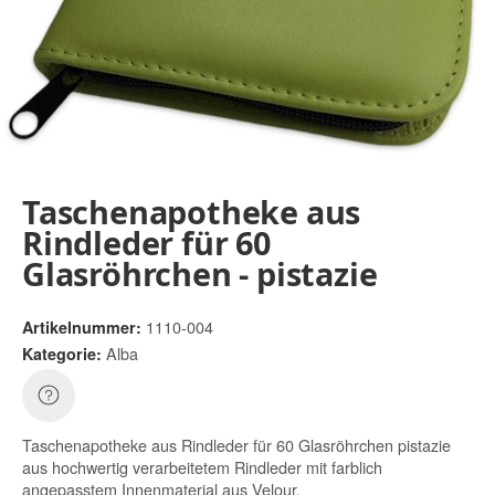
Taschenapotheke aus
Rindleder für 60
Glasröhrchen - pistazie
1110-004
Artikelnummer:
Alba
Kategorie:
Taschenapotheke aus Rindleder für 60 Glasröhrchen pistazie
aus hochwertig verarbeitetem Rindleder mit farblich
angepasstem Innenmaterial aus Velour.