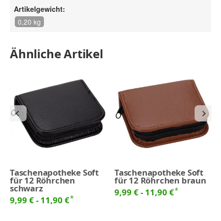
Artikelgewicht:
0,20 kg
Ähnliche Artikel
Taschenapotheke Soft
Taschenapotheke Soft
für 12 Röhrchen
für 12 Röhrchen braun
schwarz
*
9,99 € -
11,90 €
*
9,99 € -
11,90 €