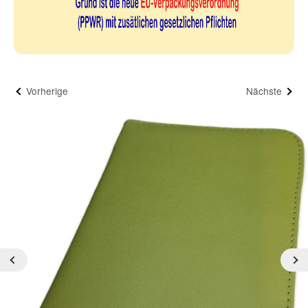
Vorherige
Nächste