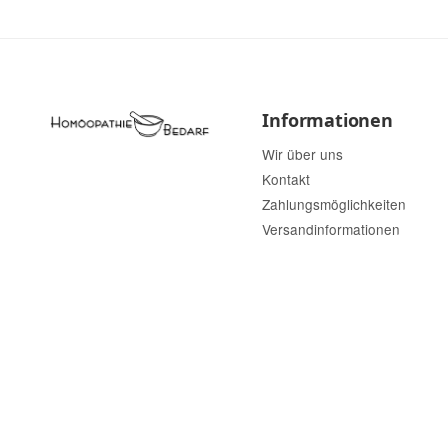
Informationen
Wir über uns
Kontakt
Zahlungsmöglichkeiten
Versandinformationen