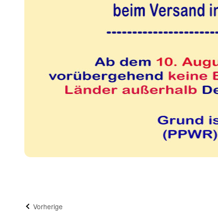
Vorherige