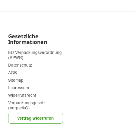
Gesetzliche
Informationen
EU-Verpackungsverordnung
(PPWR)
Datenschutz
AGB
Sitemap
Impressum
Widerrufsrecht
Verpackungsgesetz
(VerpackG)
Vertrag widerrufen