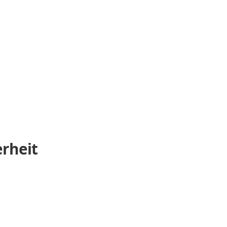
rheit