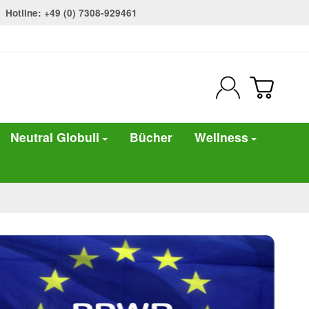
Hotline: +49 (0) 7308-929461
Neutral Globuli
Bücher
Wellness