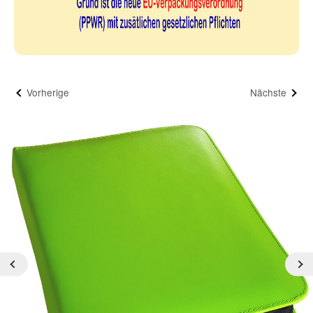
Vorherige
Nächste