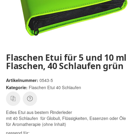
Flaschen Etui für 5 und 10 ml
Flaschen, 40 Schlaufen grün
0543-5
Artikelnummer:
Flaschen Etui 40 Schlaufen
Kategorie:
Edles Etui aus bestem Rinderleder
mit 40 Schlaufen für Globuli, Flüssigkeiten, Essenzen oder Öle
für Aromatherapie (ohne Inhalt)
passend für: