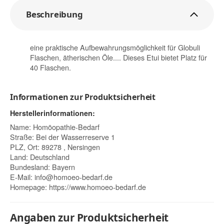
Beschreibung
eine praktische Aufbewahrungsmöglichkeit für Globuli
Flaschen, ätherischen Öle.... Dieses Etui bietet Platz für
40 Flaschen.
Informationen zur Produktsicherheit
Herstellerinformationen:
Name: Homöopathie-Bedarf
Straße: Bei der Wasserreserve 1
PLZ, Ort: 89278 , Nersingen
Land: Deutschland
Bundesland: Bayern
E-Mail:
info@homoeo-bedarf.de
Homepage:
https://www.homoeo-bedarf.de
Angaben zur Produktsicherheit