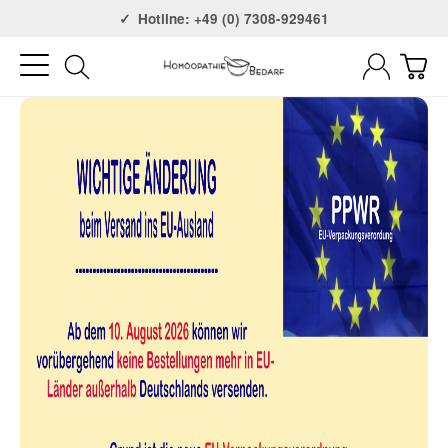
Versandkostenfrei ab 75€
Hotline: +49 (0) 7308-929461