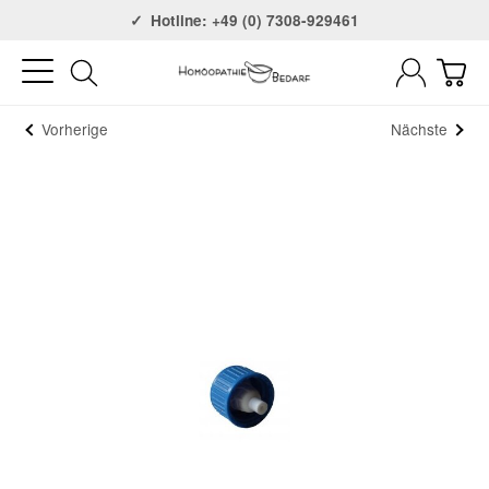
Versandkostenfrei ab 75€
Hotline: +49 (0) 7308-929461
Vorherige
Nächste