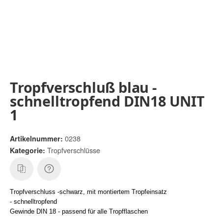
Tropfverschluß blau -
schnelltropfend DIN18 UNIT
1
0238
Artikelnummer:
Tropfverschlüsse
Kategorie:
Tropfverschluss -schwarz, mit montiertem Tropfeinsatz
- schnelltropfend
Gewinde DIN 18 - passend für alle Tropfflaschen