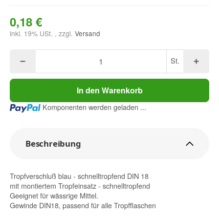
0,18 €
inkl. 19% USt. , zzgl.
Versand
St.
In den Warenkorb
Loading...
Komponenten werden geladen ...
Beschreibung
Tropfverschluß blau - schnelltropfend DIN 18
mit montiertem Tropfeinsatz - schnelltropfend
Geeignet für wässrige Mittel.
Gewinde DIN18, passend für alle Tropfflaschen