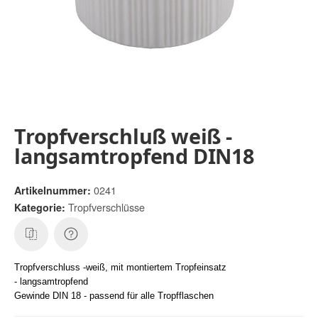
Tropfverschluß weiß -
langsamtropfend DIN18
0241
Artikelnummer:
Tropfverschlüsse
Kategorie:
Tropfverschluss -weiß, mit montiertem Tropfeinsatz
- langsamtropfend
Gewinde DIN 18 - passend für alle Tropfflaschen