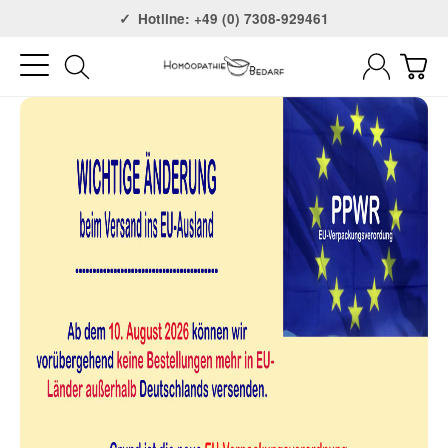
Versandkostenfrei ab 75€
Hotline: +49 (0) 7308-929461