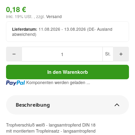
0,18 €
inkl. 19% USt. , zzgl.
Versand
11.08.2026 - 13.08.2026
(DE- Ausland
Lieferdatum:
abweichend)
St.
In den Warenkorb
Loading...
Komponenten werden geladen ...
Beschreibung
Tropfverschluß weiß - langsamtropfend DIN 18
mit montiertem Tropfeinsatz - langsamtropfend