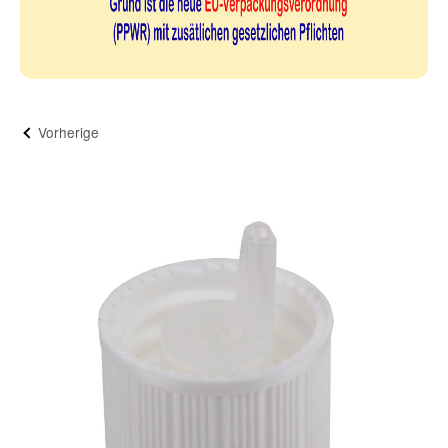
Vorherige