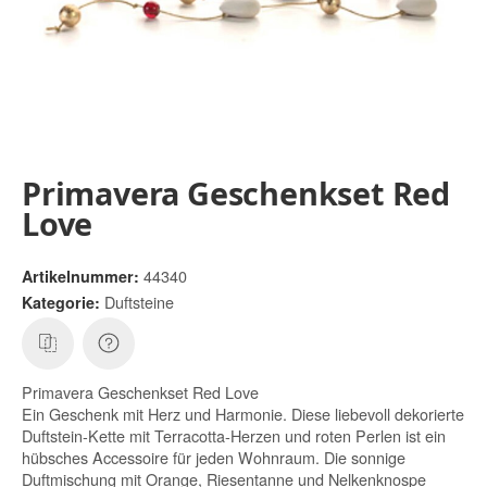
Primavera Geschenkset Red
Love
44340
Artikelnummer:
Duftsteine
Kategorie:
Primavera Geschenkset Red Love
Ein Geschenk mit Herz und Harmonie. Diese liebevoll dekorierte
Duftstein-Kette mit Terracotta-Herzen und roten Perlen ist ein
hübsches Accessoire für jeden Wohnraum. Die sonnige
Duftmischung mit Orange, Riesentanne und Nelkenknospe