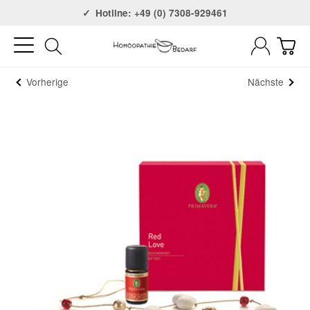
Versandkostenfrei ab 75€
Hotline: +49 (0) 7308-929461
Vorherige
Nächste