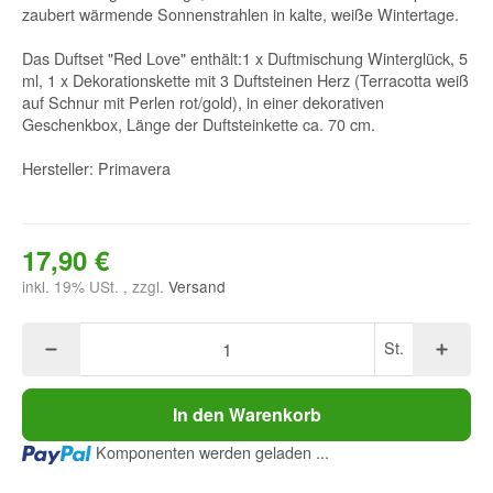
zaubert wärmende Sonnenstrahlen in kalte, weiße Wintertage.
Das Duftset "Red Love" enthält:1 x Duftmischung Winterglück, 5
ml, 1 x Dekorationskette mit 3 Duftsteinen Herz (Terracotta weiß
auf Schnur mit Perlen rot/gold), in einer dekorativen
Geschenkbox, Länge der Duftsteinkette ca. 70 cm.
Hersteller: Primavera
17,90 €
inkl. 19% USt. , zzgl.
Versand
St.
In den Warenkorb
Loading...
Komponenten werden geladen ...