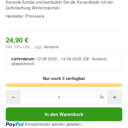
Keramik-Schale und beträufeln Sie die Keramikteile mit der
Duftmischung Wintermärchen.
Hersteller: Primavera
24,90 €
inkl. 19% USt. , zzgl.
Versand
12.08.2026 - 14.08.2026
(DE- Ausland
Lieferdatum:
abweichend)
Nur noch 3 verfügbar
St.
In den Warenkorb
Loading...
Komponenten werden geladen ...