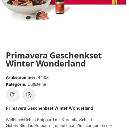
Primavera Geschenkset
Winter Wonderland
44350
Artikelnummer:
Duftsteine
Kategorie:
Primavera Geschenkset Winter Wonderland
Weihnachtliches Potpourri mit Keramik- Schale.
Geben Sie das Potpourri ( enthält u.a. Zimtstangen) in die