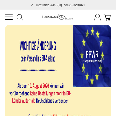
Versandkostenfrei ab 75€
Hotline: +49 (0) 7308-929461