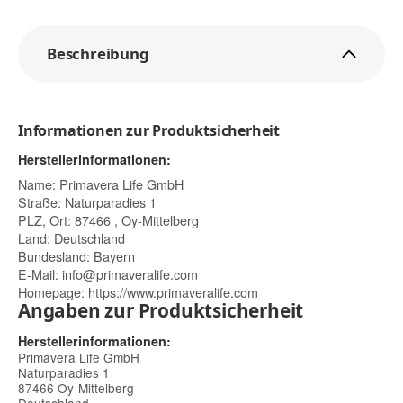
Beschreibung
Informationen zur Produktsicherheit
Herstellerinformationen:
Name: Primavera Life GmbH
Straße: Naturparadies 1
PLZ, Ort: 87466 , Oy-Mittelberg
Land: Deutschland
Bundesland: Bayern
E-Mail:
info@primaveralife.com
Homepage:
https://www.primaveralife.com
Angaben zur Produktsicherheit
Herstellerinformationen:
Primavera Life GmbH
Naturparadies 1
87466 Oy-Mittelberg
Deutschland