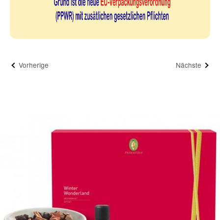
Vorherige
Nächste