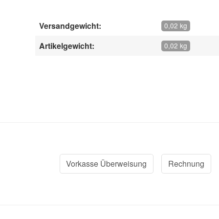
Versandgewicht:
0,02 kg
Artikelgewicht:
0,02 kg
Vorkasse Überweisung
Rechnung