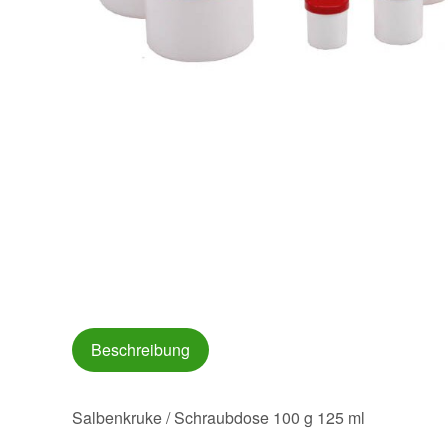
Beschreibung
Salbenkruke / Schraubdose 100 g 125 ml