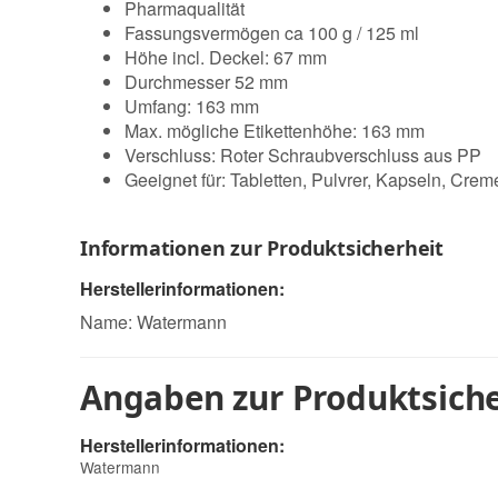
Pharmaqualität
Fassungsvermögen ca 100 g / 125 ml
Höhe incl. Deckel: 67 mm
Durchmesser 52 mm
Umfang: 163 mm
Max. mögliche Etikettenhöhe: 163 mm
Verschluss: Roter Schraubverschluss aus PP
Geeignet für: Tabletten, Pulvrer, Kapseln, Crem
Informationen zur Produktsicherheit
Herstellerinformationen:
Name: Watermann
Angaben zur Produktsiche
Herstellerinformationen:
Watermann