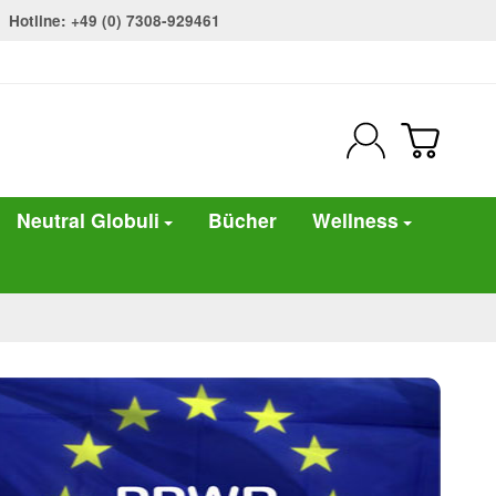
Hotline: +49 (0) 7308-929461
Neutral Globuli
Bücher
Wellness