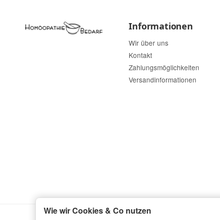
Informationen
Wir über uns
Kontakt
Zahlungsmöglichkeiten
Versandinformationen
Wie wir Cookies & Co nutzen