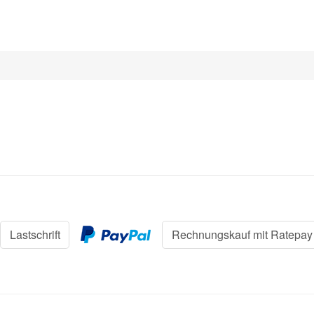
Lastschrift
Rechnungskauf mit Ratepay