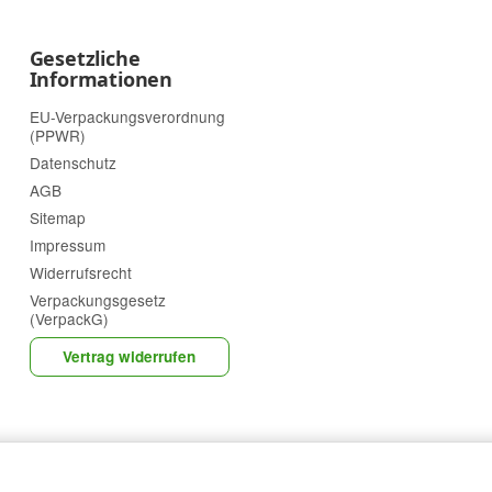
Gesetzliche
Informationen
EU-Verpackungsverordnung
(PPWR)
Datenschutz
AGB
Sitemap
Impressum
Widerrufsrecht
Verpackungsgesetz
(VerpackG)
Vertrag widerrufen