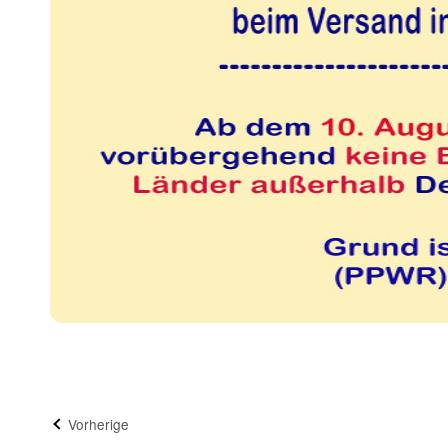
Vorherige