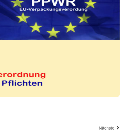
Nächste