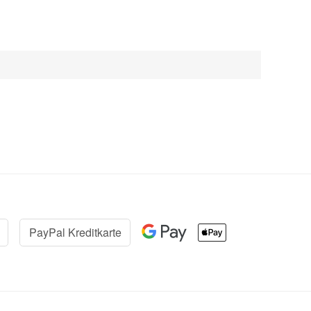
PayPal Kreditkarte