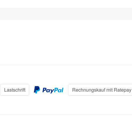
Lastschrift
Rechnungskauf mit Ratepay