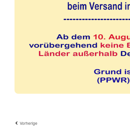
Vorherige