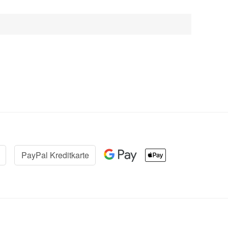
PayPal Kreditkarte