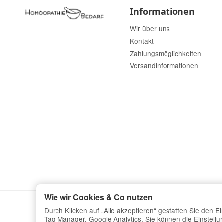
Informationen
Wir über uns
Kontakt
Zahlungsmöglichkeiten
Versandinformationen
Wie wir Cookies & Co nutzen
Durch Klicken auf „Alle akzeptieren“ gestatten Sie den 
Tag Manager, Google Analytics. Sie können die Einstellun