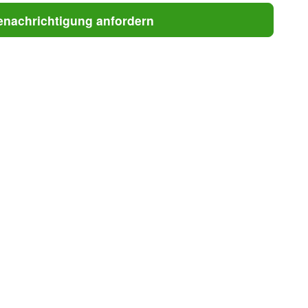
enachrichtigung anfordern