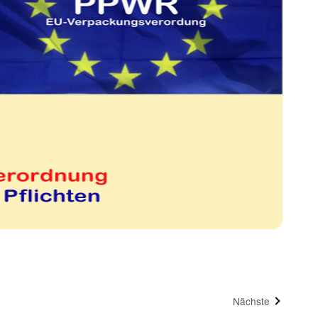
Nächste