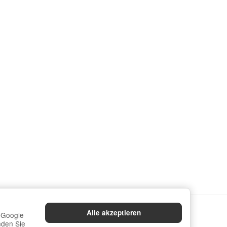
Alle akzeptieren
a Google
nden Sie