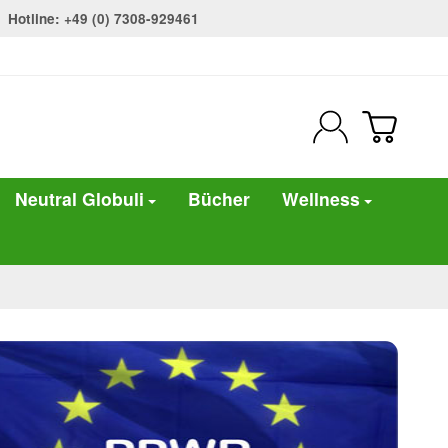
Hotline: +49 (0) 7308-929461
Neutral Globuli
Bücher
Wellness