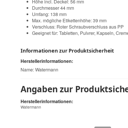
Höhe incl. Deckel: 56 mm
Durchmesser 44 mm
Umfang: 138 mm
Max. mögliche Etikettenhöhe: 39 mm
Verschluss: Roter Schraubverschluss aus PP
Geeignet für: Tabletten, Pulvrer, Kapseln, Crem
Informationen zur Produktsicherheit
Herstellerinformationen:
Name: Watermann
Angaben zur Produktsiche
Herstellerinformationen:
Watermann