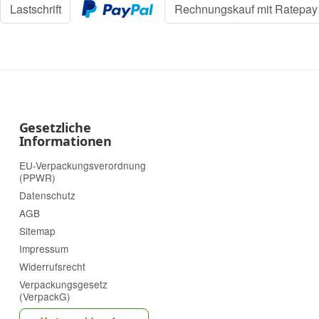
Lastschrift
Rechnungskauf mit Ratepay
Gesetzliche
Informationen
EU-Verpackungsverordnung
(PPWR)
Datenschutz
AGB
Sitemap
Impressum
Widerrufsrecht
Verpackungsgesetz
(VerpackG)