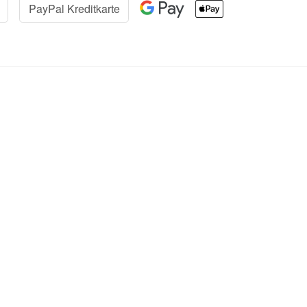
PayPal Kreditkarte