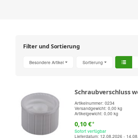
Filter und Sortierung
Besondere Artikel
Sortierung
Schraubverschluss we
Artikelnummer:
0234
Versandgewicht:
0,00 kg
Artikelgewicht:
0,00 kg
0,10 €
*
Sofort verfügbar
Lieferdatum:
12.08.2026 - 14.08