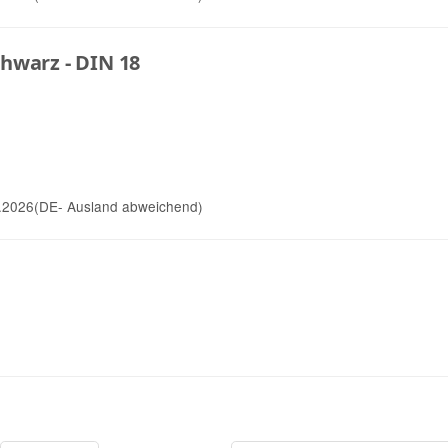
hwarz - DIN 18
.2026
(DE- Ausland abweichend)