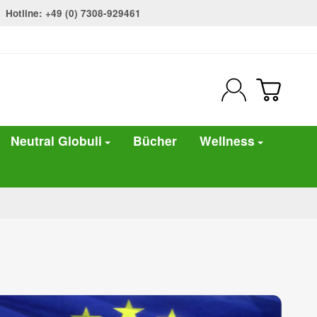
Hotline: +49 (0) 7308-929461
Neutral Globuli
Bücher
Wellness