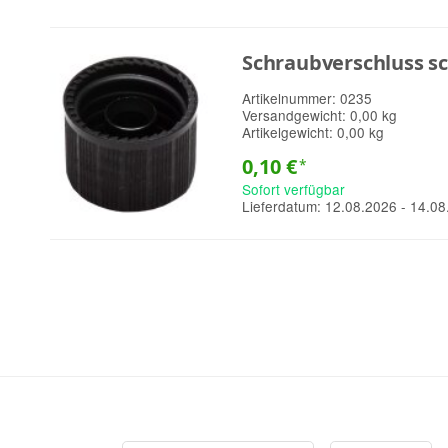
Schraubverschluss sc
Artikelnummer:
0235
Versandgewicht:
0,00 kg
Artikelgewicht:
0,00 kg
0,10 €
*
Sofort verfügbar
Lieferdatum:
12.08.2026 - 14.08