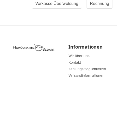
Vorkasse Überweisung
Rechnung
Informationen
Wir über uns
Kontakt
Zahlungsmöglichkeiten
Versandinformationen