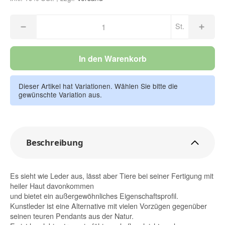
St.
In den Warenkorb
Dieser Artikel hat Variationen. Wählen Sie bitte die
gewünschte Variation aus.
Beschreibung
Es sieht wie Leder aus, lässt aber Tiere bei seiner Fertigung mit
heiler Haut davonkommen
und bietet ein außergewöhnliches Eigenschaftsprofil.
Kunstleder ist eine Alternative mit vielen Vorzügen gegenüber
seinen teuren Pendants aus der Natur.