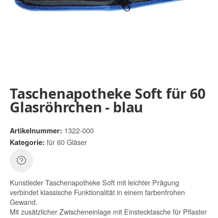
Taschenapotheke Soft für 60
Glasröhrchen - blau
1322-000
Artikelnummer:
für 60 Gläser
Kategorie:
Kunstleder Taschenapotheke Soft mit leichter Prägung
verbindet klassische Funktionalität in einem farbenfrohen
Gewand.
Mit zusätzlicher Zwischeneinlage mit Einstecktasche für Pflaster