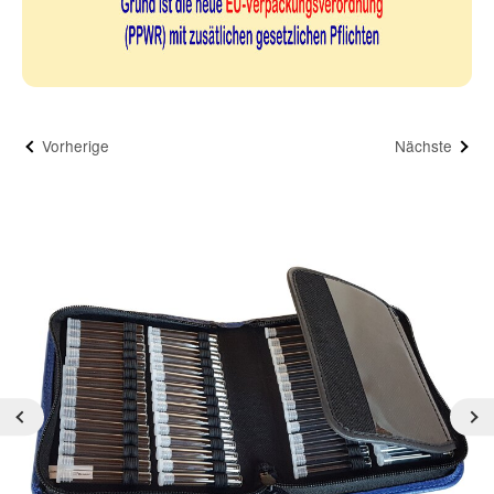
Vorherige
Nächste