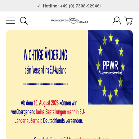
Versandkostenfrei ab 75€
Hotline: +49 (0) 7308-929461