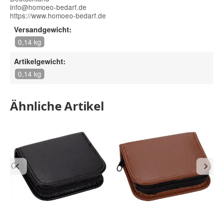
info@homoeo-bedarf.de
https://www.homoeo-bedarf.de
Versandgewicht:
0,14 kg
Artikelgewicht:
0,14 kg
Ähnliche Artikel