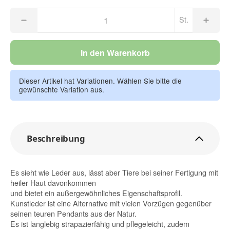
St.
In den Warenkorb
Dieser Artikel hat Variationen. Wählen Sie bitte die
gewünschte Variation aus.
Beschreibung
Es sieht wie Leder aus, lässt aber Tiere bei seiner Fertigung mit
heiler Haut davonkommen
und bietet ein außergewöhnliches Eigenschaftsprofil.
Kunstleder ist eine Alternative mit vielen Vorzügen gegenüber
seinen teuren Pendants aus der Natur.
Es ist langlebig strapazierfähig und pflegeleicht, zudem