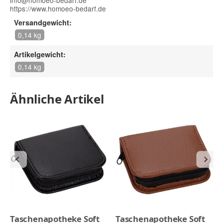
https://www.homoeo-bedarf.de
Versandgewicht:
0,14 kg
Artikelgewicht:
0,14 kg
Ähnliche Artikel
Taschenapotheke Soft
Taschenapotheke Soft