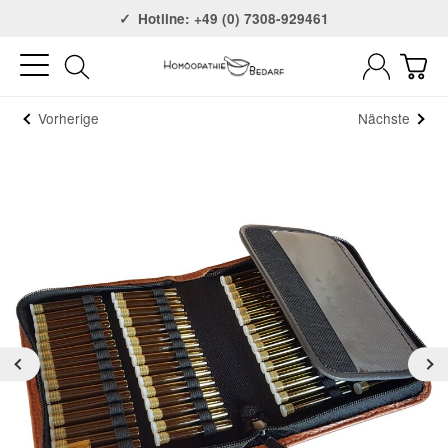
Versandkostenfrei ab 75€
Hotline: +49 (0) 7308-929461
Vorherige
Nächste