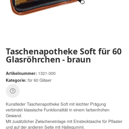
Taschenapotheke Soft für 60
Glasröhrchen - braun
1321-000
Artikelnummer:
für 60 Gläser
Kategorie:
Kunstleder Taschenapotheke Soft mit leichter Prägung
verbindet klassische Funktionalität in einem farbenfrohen
Gewand.
Mit zusätzlicher Zwischeneinlage mit Einstecktasche für Pflaster
und auf der anderen Seite mit Haltegummi.